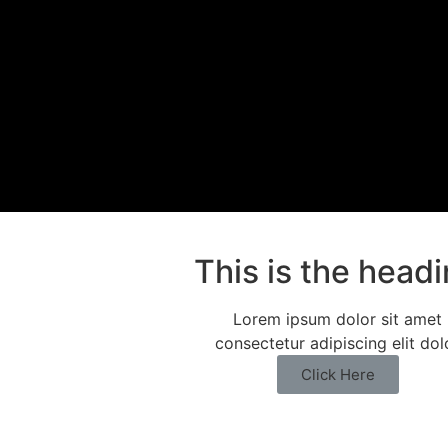
This is the head
Lorem ipsum dolor sit amet
consectetur adipiscing elit dol
Click Here