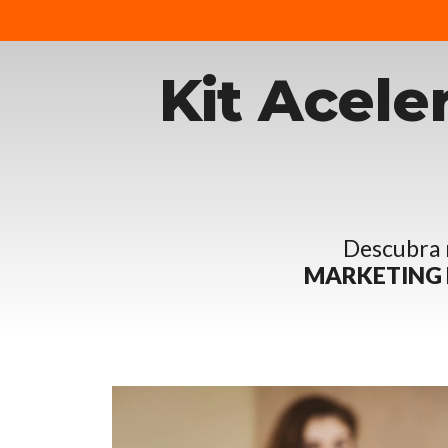
Kit Acele
Descubra 
MARKETING 