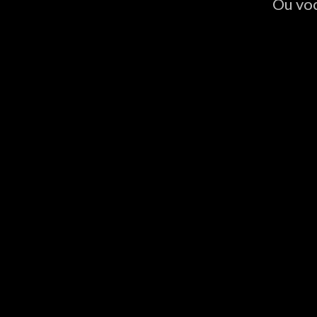
Ou voc