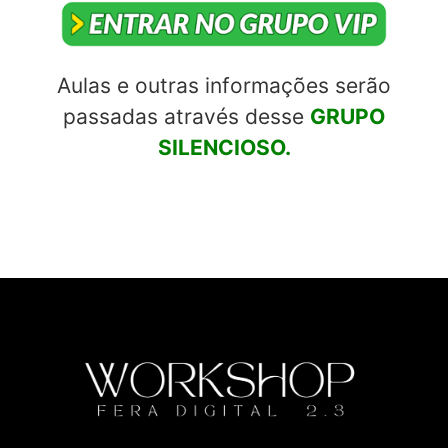
Aulas e outras informações serão
passadas através desse
GRUPO
SILENCIOSO.